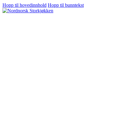
Hopp til hovedinnhold
Hopp til bunntekst