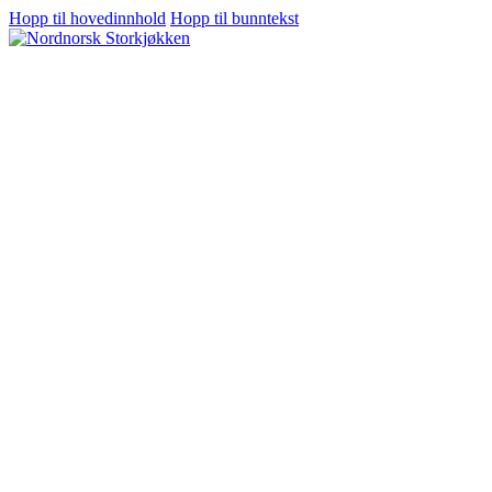
Hopp til hovedinnhold
Hopp til bunntekst