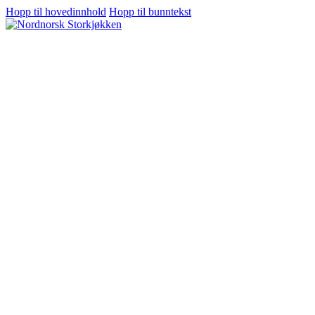
Hopp til hovedinnhold
Hopp til bunntekst