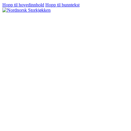
Hopp til hovedinnhold
Hopp til bunntekst