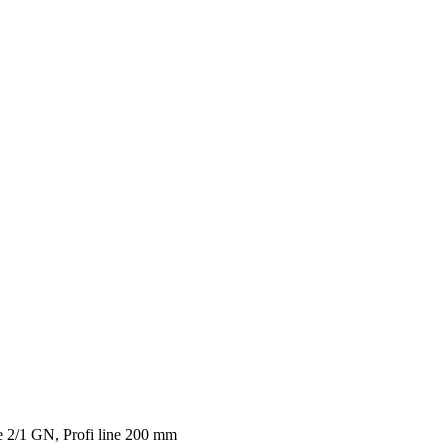
ne 2/1 GN, Profi line 200 mm