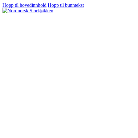
Hopp til hovedinnhold
Hopp til bunntekst