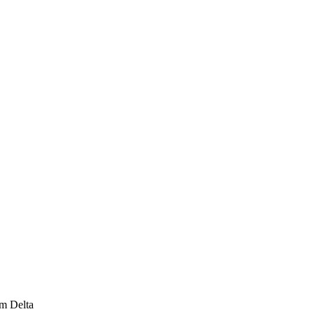
cm Delta