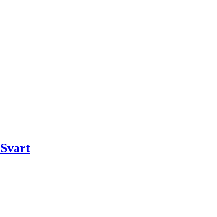
 Svart