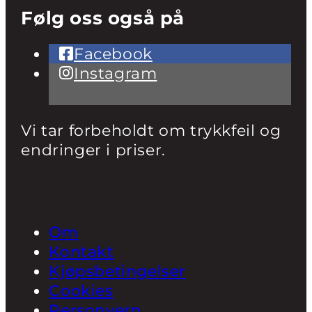
Følg oss også på
Facebook
Instagram
Vi tar forbeholdt om trykkfeil og
endringer i priser.
Om
Kontakt
Kjøpsbetingelser
Cookies
Personvern