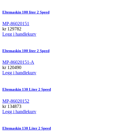
Eltemaskin 100 liter 2 Speed
MP-86020151
kr
129782
Legg i handlekurv
Eltemaskin 100 liter 2 Speed
MP-86020151-A
kr
120490
Legg i handlekurv
Eltemaskin 130 Liter 2 Speed
MP-86020152
kr
134873
Legg i handlekurv
Eltemaskin 130 Liter 2 Speed