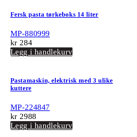
Fersk pasta tørkeboks 14 liter
MP-880999
kr
284
Legg i handlekurv
Pastamaskin, elektrisk med 3 ulike
kuttere
MP-224847
kr
2988
Legg i handlekurv