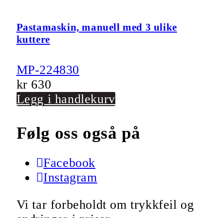
Pastamaskin, manuell med 3 ulike
kuttere
MP-224830
kr
630
Legg i handlekurv
Følg oss også på
Facebook
Instagram
Vi tar forbeholdt om trykkfeil og