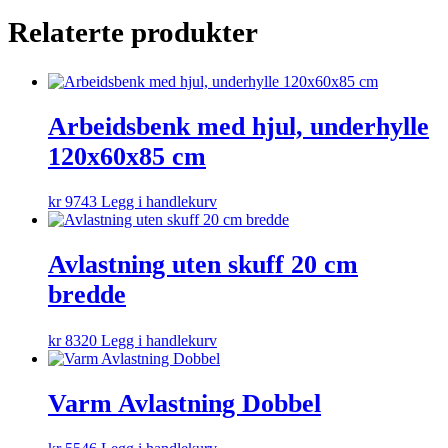
Relaterte produkter
Arbeidsbenk med hjul, underhylle
120x60x85 cm
kr
9743
Legg i handlekurv
Avlastning uten skuff 20 cm
bredde
kr
8320
Legg i handlekurv
Varm Avlastning Dobbel