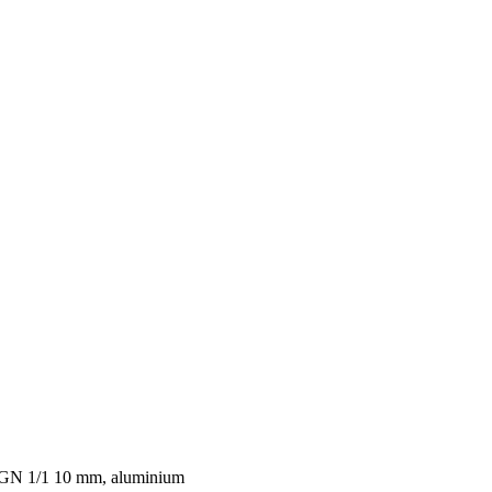
k GN 1/1 10 mm, aluminium