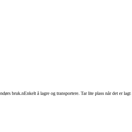
s bruk.nEnkelt å lagre og transportere. Tar lite plass når det er la