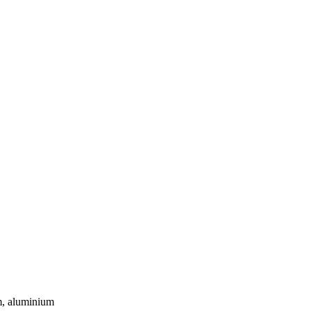
m, aluminium