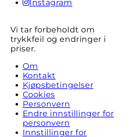
Instagram
Vi tar forbeholdt om
trykkfeil og endringer i
priser.
Om
Kontakt
Kjøpsbetingelser
Cookies
Personvern
Endre innstillinger for
personvern
Innstillinger for