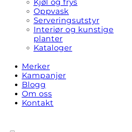
Kjøl og frys
Oppvask
Serveringsutstyr
Interiør og kunstige
planter
Kataloger
Merker
Kampanjer
Blogg
Om oss
Kontakt