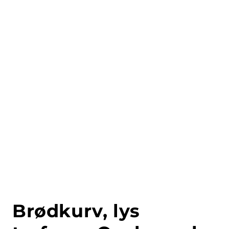
Brødkurv, lys