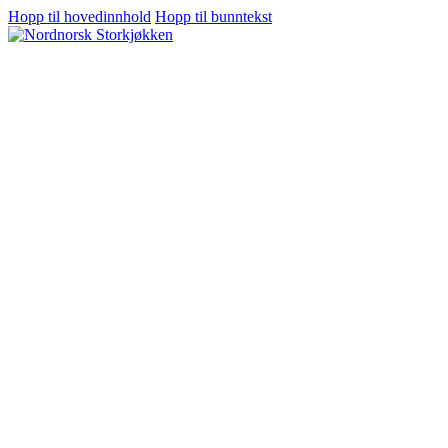
Hopp til hovedinnhold
Hopp til bunntekst