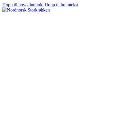
Hopp til hovedinnhold
Hopp til bunntekst