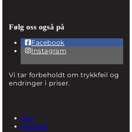
Følg oss også på
Facebook
Instagram
Vi tar forbeholdt om trykkfeil og
endringer i priser.
Om
Kontakt