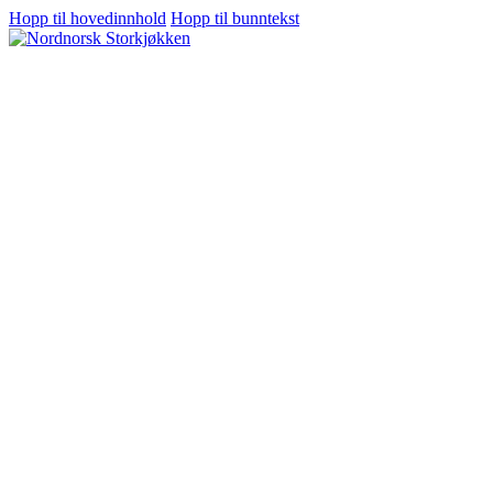
Hopp til hovedinnhold
Hopp til bunntekst