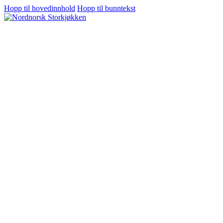
Hopp til hovedinnhold
Hopp til bunntekst