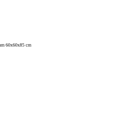
 kum 60x60x85 cm