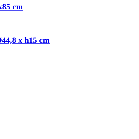
0x85 cm
Ø44,8 x h15 cm