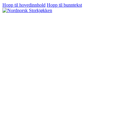
Hopp til hovedinnhold
Hopp til bunntekst