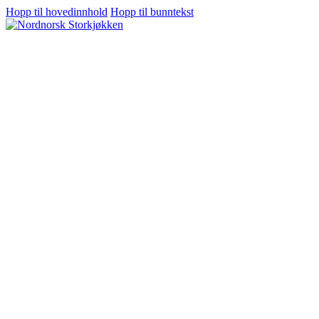
Hopp til hovedinnhold
Hopp til bunntekst