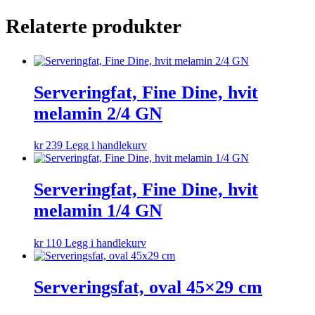
Relaterte produkter
Serveringfat, Fine Dine, hvit
melamin 2/4 GN
kr
239
Legg i handlekurv
Serveringfat, Fine Dine, hvit
melamin 1/4 GN
kr
110
Legg i handlekurv
Serveringsfat, oval 45×29 cm