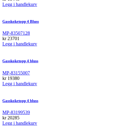
Legg i handlekurv
Gasskoketopp 4 Bluss
MP-83507128
kr
23701
Legg i handlekurv
Gasskoketopp 4 bluss
MP-83155007
kr
19380
Legg i handlekurv
Gasskoketopp 4 bluss
MP-83199539
kr
20285
Legg i handlekurv