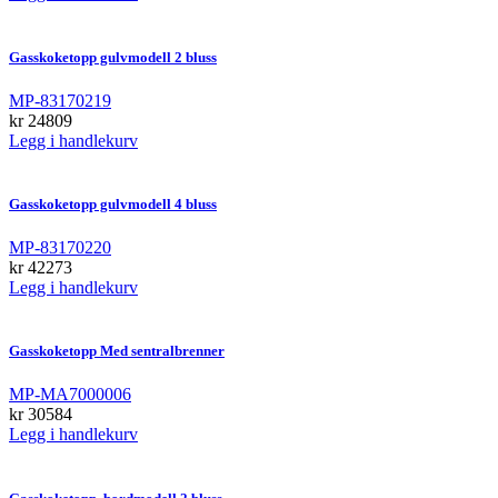
Gasskoketopp gulvmodell 2 bluss
MP-83170219
kr
24809
Legg i handlekurv
Gasskoketopp gulvmodell 4 bluss
MP-83170220
kr
42273
Legg i handlekurv
Gasskoketopp Med sentralbrenner
MP-MA7000006
kr
30584
Legg i handlekurv