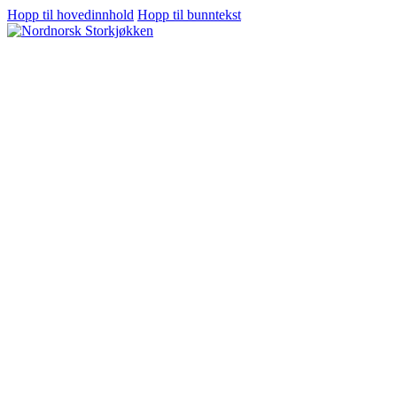
Hopp til hovedinnhold
Hopp til bunntekst